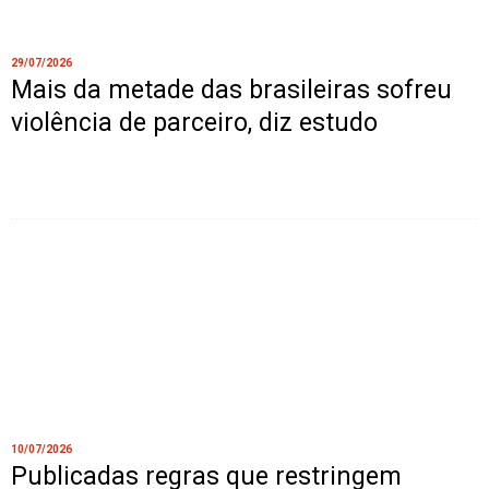
29/07/2026
Mais da metade das brasileiras sofreu
violência de parceiro, diz estudo
10/07/2026
Publicadas regras que restringem