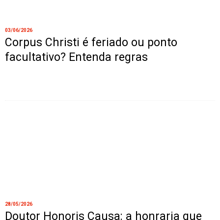
03/06/2026
Corpus Christi é feriado ou ponto
facultativo? Entenda regras
28/05/2026
Doutor Honoris Causa: a honraria que