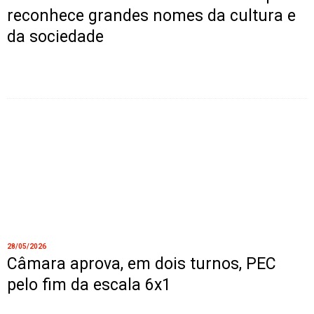
reconhece grandes nomes da cultura e
da sociedade
28/05/2026
Câmara aprova, em dois turnos, PEC
pelo fim da escala 6x1