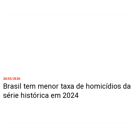
26/05/2026
Brasil tem menor taxa de homicídios da
série histórica em 2024