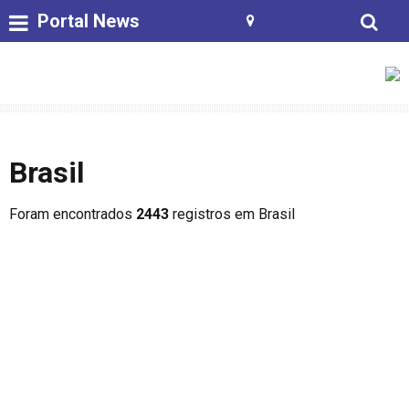
Portal News
Brasil
Foram encontrados
2443
registros em Brasil