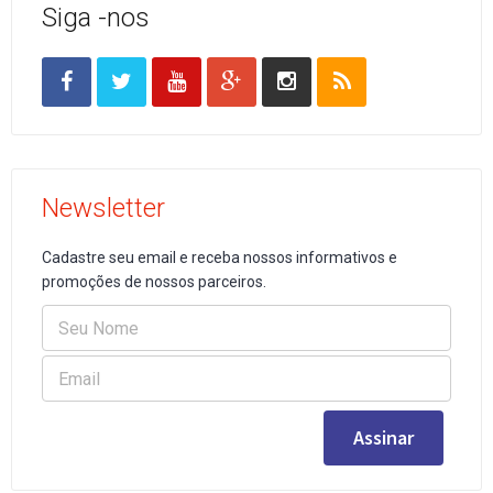
Siga -nos
Newsletter
Cadastre seu email e receba nossos informativos e
promoções de nossos parceiros.