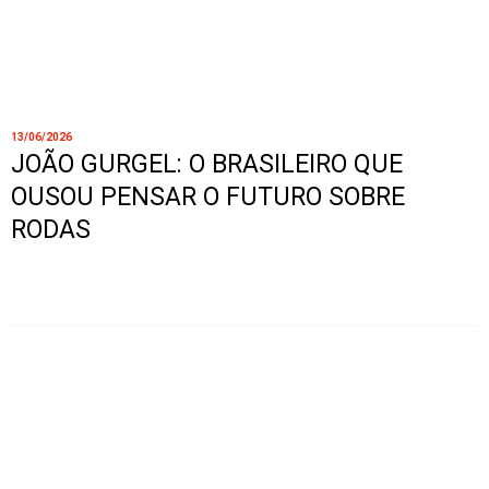
13/06/2026
JOÃO GURGEL: O BRASILEIRO QUE
OUSOU PENSAR O FUTURO SOBRE
RODAS