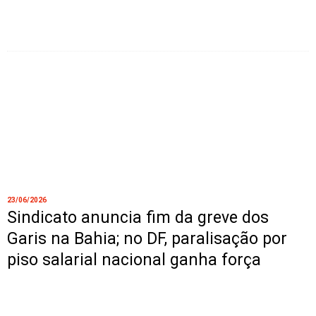
23/06/2026
Sindicato anuncia fim da greve dos
Garis na Bahia; no DF, paralisação por
piso salarial nacional ganha força