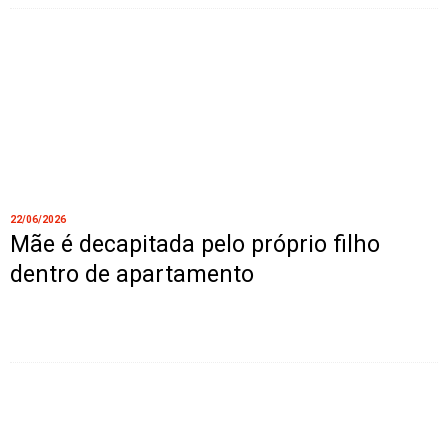
22/06/2026
Mãe é decapitada pelo próprio filho
dentro de apartamento