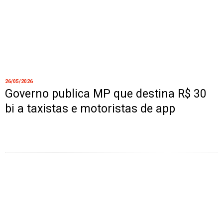
26/05/2026
Governo publica MP que destina R$ 30
bi a taxistas e motoristas de app