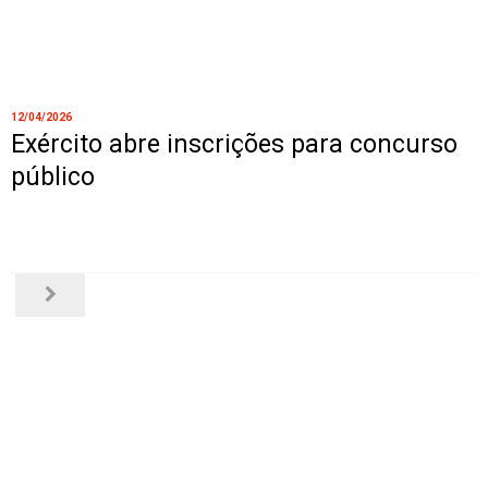
12/04/2026
Exército abre inscrições para concurso
público