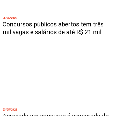
25/05/2026
Concursos públicos abertos têm três
mil vagas e salários de até R$ 21 mil
23/05/2026