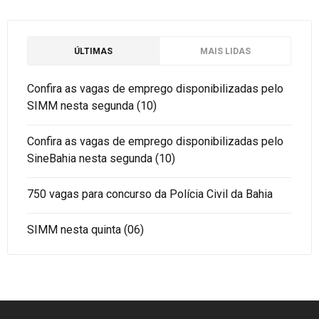
ÚLTIMAS
MAIS LIDAS
Confira as vagas de emprego disponibilizadas pelo
SIMM nesta segunda (10)
Confira as vagas de emprego disponibilizadas pelo
SineBahia nesta segunda (10)
750 vagas para concurso da Polícia Civil da Bahia
SIMM nesta quinta (06)