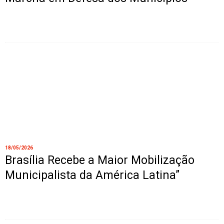
18/05/2026
Brasília Recebe a Maior Mobilização
Municipalista da América Latina”