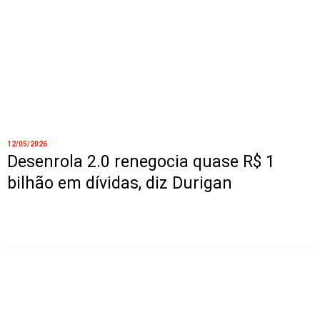
12/05/2026
Desenrola 2.0 renegocia quase R$ 1
bilhão em dívidas, diz Durigan