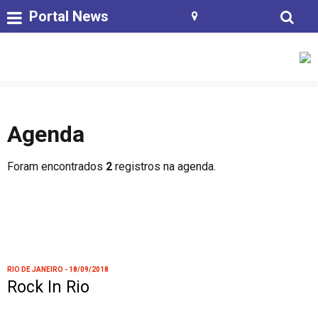
Portal News
Agenda
Foram encontrados
2
registros na agenda.
RIO DE JANEIRO - 18/09/2018
Rock In Rio