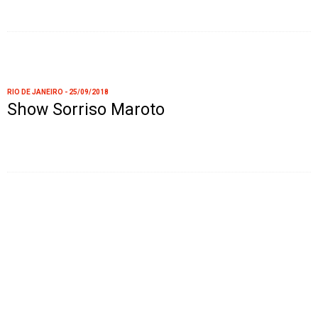
RIO DE JANEIRO - 25/09/2018
Show Sorriso Maroto