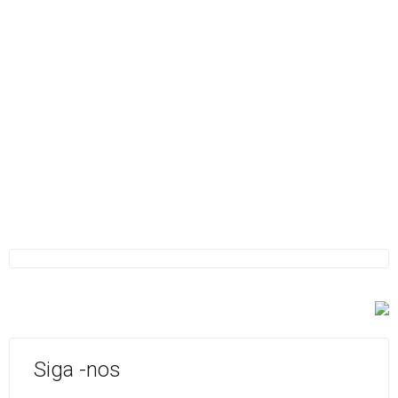
Siga -nos