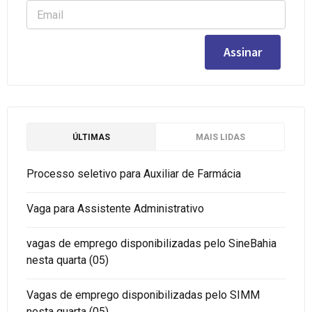
ÚLTIMAS
MAIS LIDAS
Processo seletivo para Auxiliar de Farmácia
Vaga para Assistente Administrativo
vagas de emprego disponibilizadas pelo SineBahia
nesta quarta (05)
Vagas de emprego disponibilizadas pelo SIMM
nesta quarta (05)