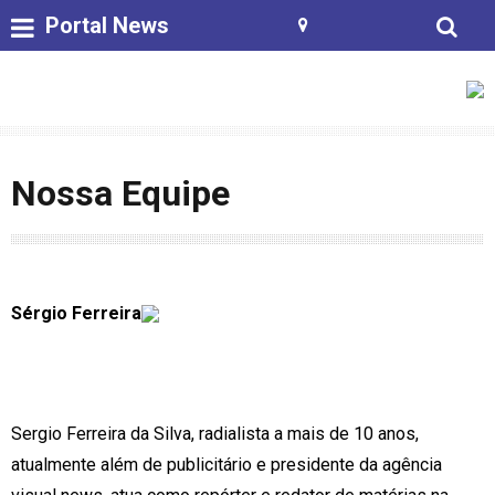
Portal News
Nossa Equipe
Sérgio Ferreira
Sergio Ferreira da Silva, radialista a mais de 10 anos,
atualmente além de publicitário e presidente da agência