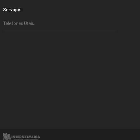
Serviços
Telefones Úteis