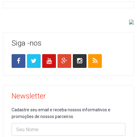
Siga -nos
Newsletter
Cadastre seu email e receba nossos informativos e
promoções de nossos parceiros.