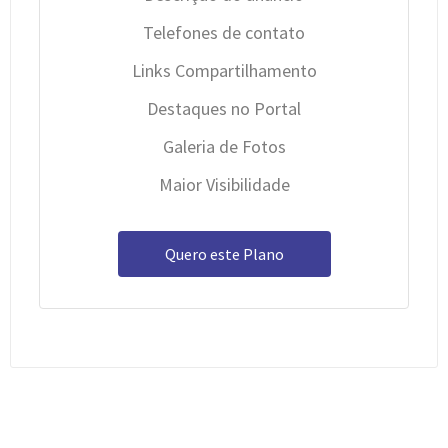
Telefones de contato
Links Compartilhamento
Destaques no Portal
Galeria de Fotos
Maior Visibilidade
Quero este Plano