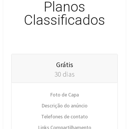
Planos
Classificados
Grátis
30 dias
Foto de Capa
Descrição do anúncio
Telefones de contato
Links Compartilhamento