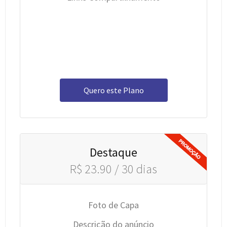
Quero este Plano
Destaque
R$ 23.90 / 30 dias
Foto de Capa
Descrição do anúncio