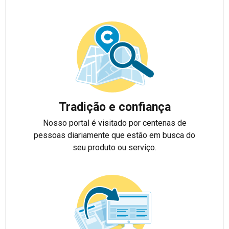
Tradição e confiança
Nosso portal é visitado por centenas de
pessoas diariamente que estão em busca do
seu produto ou serviço.