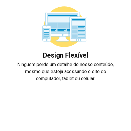
Design Flexível
Ninguem perde um detalhe do nosso conteúdo,
mesmo que esteja acessando o site do
computador, tablet ou celular.