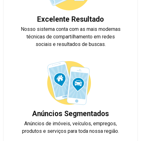
Excelente Resultado
Nosso sistema conta com as mais modernas
técnicas de compartilhamento em redes
sociais e resultados de buscas.
Anúncios Segmentados
Anúncios de imóveis, veículos, empregos,
produtos e serviços para toda nossa região.