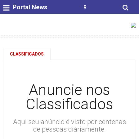
Portal News
CLASSIFICADOS
Anuncie nos
Classificados
Aqui seu anúncio é visto por centenas
de pessoas diáriamente.