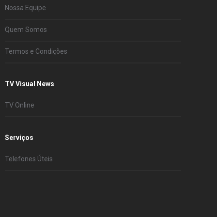
Nossa Equipe
Quem Somos
Termos e Condições
TV Visual News
TV Online
Serviços
Telefones Úteis