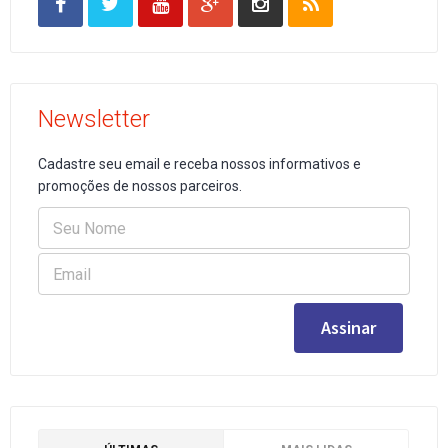
Newsletter
Cadastre seu email e receba nossos informativos e
promoções de nossos parceiros.