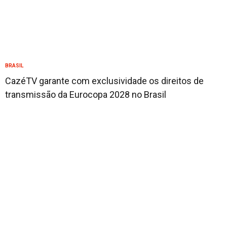
BRASIL
CazéTV garante com exclusividade os direitos de
transmissão da Eurocopa 2028 no Brasil