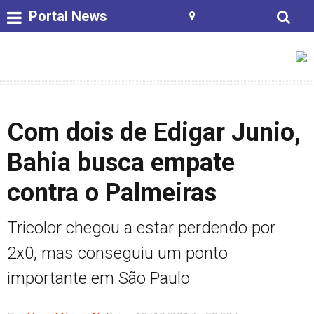
Portal News
Com dois de Edigar Junio,
Bahia busca empate
contra o Palmeiras
Tricolor chegou a estar perdendo por
2x0, mas conseguiu um ponto
importante em São Paulo