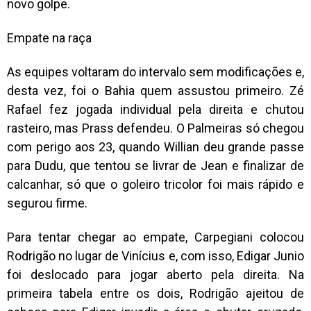
novo golpe.
Empate na raça
As equipes voltaram do intervalo sem modificações e,
desta vez, foi o Bahia quem assustou primeiro. Zé
Rafael fez jogada individual pela direita e chutou
rasteiro, mas Prass defendeu. O Palmeiras só chegou
com perigo aos 23, quando Willian deu grande passe
para Dudu, que tentou se livrar de Jean e finalizar de
calcanhar, só que o goleiro tricolor foi mais rápido e
segurou firme.
Para tentar chegar ao empate, Carpegiani colocou
Rodrigão no lugar de Vinícius e, com isso, Edigar Junio
foi deslocado para jogar aberto pela direita. Na
primeira tabela entre os dois, Rodrigão ajeitou de