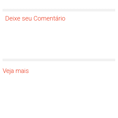
Deixe seu Comentário
Veja mais