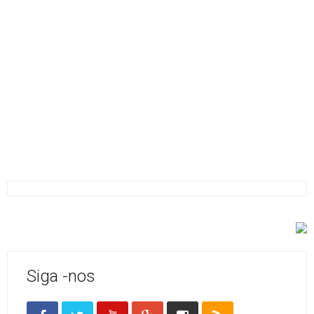
Siga -nos