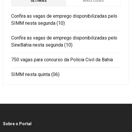
ÚLTIMAS
MAIS LIDAS
Confira as vagas de emprego disponibilizadas pelo
SIMM nesta segunda (10)
Confira as vagas de emprego disponibilizadas pelo
SineBahia nesta segunda (10)
750 vagas para concurso da Polícia Civil da Bahia
SIMM nesta quinta (06)
Sobre o Portal