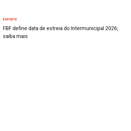
ESPORTE
FBF define data de estreia do Intermunicipal 2026;
saiba mais