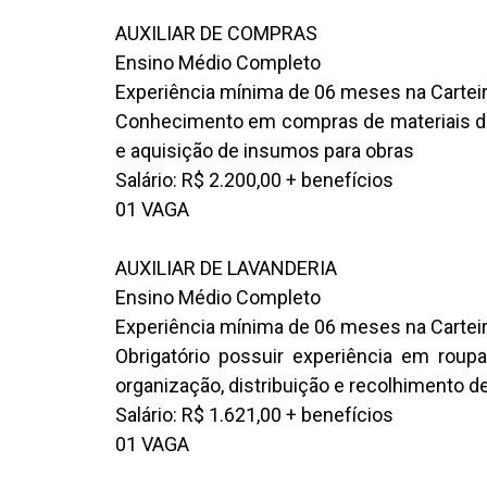
AUXILIAR DE COMPRAS
Ensino Médio Completo
Experiência mínima de 06 meses na Cartei
Conhecimento em compras de materiais de
e aquisição de insumos para obras
Salário: R$ 2.200,00 + benefícios
01 VAGA
AUXILIAR DE LAVANDERIA
Ensino Médio Completo
Experiência mínima de 06 meses na Cartei
Obrigatório possuir experiência em roupar
organização, distribuição e recolhimento 
Salário: R$ 1.621,00 + benefícios
01 VAGA