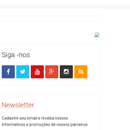
Siga -nos
Newsletter
Cadastre seu email e receba nossos
informativos e promoções de nossos parceiros.