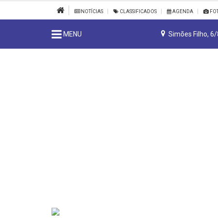
NOTÍCIAS
CLASSIFICADOS
AGENDA
FO
MENU
Simões Filho, 6