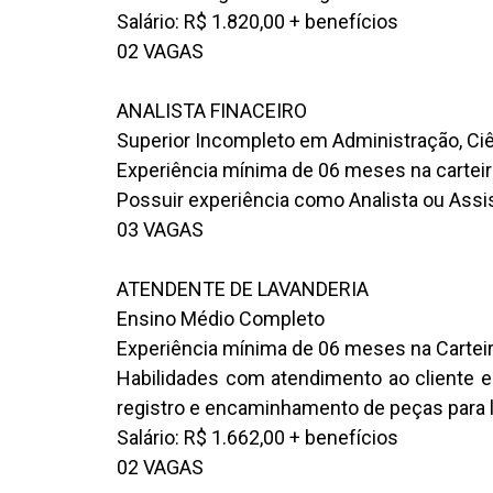
Salário: R$ 1.820,00 + benefícios
02 VAGAS
ANALISTA FINACEIRO
Superior Incompleto em Administração, Ci
Experiência mínima de 06 meses na carteir
Possuir experiência como Analista ou Assi
03 VAGAS
ATENDENTE DE LAVANDERIA
Ensino Médio Completo
Experiência mínima de 06 meses na Cartei
Habilidades com atendimento ao cliente em
registro e encaminhamento de peças para
Salário: R$ 1.662,00 + benefícios
02 VAGAS