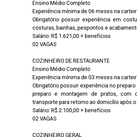
Ensino Médio Completo
Experiência mínima de 06 meses na carteir
Obrigatório possuir experiência em costu
costuras, bainhas, pespontos e acabament
Salário: R$ 1.621,00 + benefícios
02 VAGAS
COZINHEIRO DE RESTAURANTE
Ensino Médio Completo
Experiência mínima de 03 meses na carteir
Obrigatório possuir experiência no preparo
preparo e montagem de pratos, com dis
transporte para retorno ao domicílio após 
Salário: R$ 2.100,00 + benefícios
02 VAGAS
COZINHEIRO GERAL