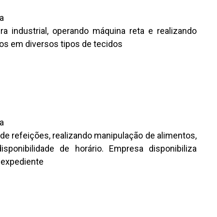
a
ra industrial, operando máquina reta e realizando
os em diversos tipos de tecidos
a
 de refeições, realizando manipulação de alimentos,
ponibilidade de horário. Empresa disponibiliza
o expediente