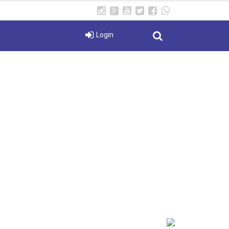
Login