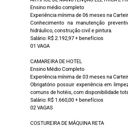
Ensino médio completo
Experiência mínima de 06 meses na Cartei
Conhecimento na manutenção preventivo
hidráulico, construção civil e pintura.
Salário: R$ 2.192,97 + benefícios
01 VAGA
CAMAREIRA DE HOTEL
Ensino Médio Completo
Experiência mínima de 03 meses na Cartei
Obrigatório possuir experiência em limpe
comuns de hotéis, com disponibilidade tota
Salário: R$ 1.660,00 + benefícios
02 VAGAS
COSTUREIRA DE MÁQUINA RETA