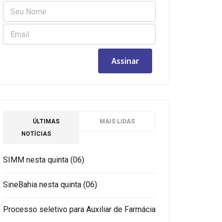
ÚLTIMAS
MAIS LIDAS
NOTÍCIAS
SIMM nesta quinta (06)
SineBahia nesta quinta (06)
Processo seletivo para Auxiliar de Farmácia