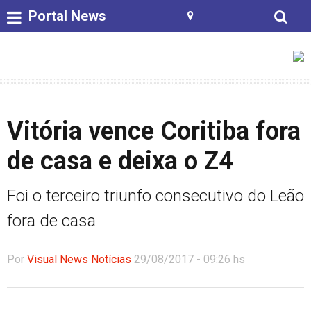
Portal News
Vitória vence Coritiba fora
de casa e deixa o Z4
Foi o terceiro triunfo consecutivo do Leão
fora de casa
Por
Visual News Notícias
29/08/2017 - 09:26 hs