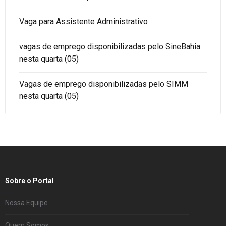
Vaga para Assistente Administrativo
vagas de emprego disponibilizadas pelo SineBahia
nesta quarta (05)
Vagas de emprego disponibilizadas pelo SIMM
nesta quarta (05)
Sobre o Portal
Nossa Equipe
Quem Somos