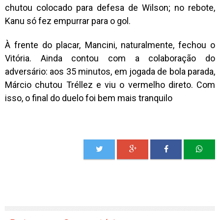
chutou colocado para defesa de Wilson; no rebote,
Kanu só fez empurrar para o gol.
À frente do placar, Mancini, naturalmente, fechou o
Vitória. Ainda contou com a colaboração do
adversário: aos 35 minutos, em jogada de bola parada,
Márcio chutou Tréllez e viu o vermelho direto. Com
isso, o final do duelo foi bem mais tranquilo