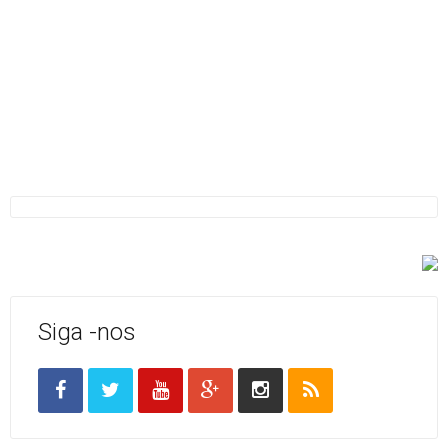
Siga -nos