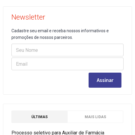
Newsletter
Cadastre seu email e receba nossos informativos e
promoções de nossos parceiros.
ÚLTIMAS
MAIS LIDAS
Processo seletivo para Auxiliar de Farmácia