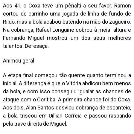
Aos 41, o Coxa teve um pênalti a seu favor. Ramon
cortou de carrinho uma jogada de linha de fundo de
Rildo, mas a bola acabou batendo na mão do zagueiro.
Na cobrança, Rafael Longuine cobrou à meia altura e
Fernando Miguel mostrou um dos seus melhores
talentos. Defesaça.
Animou geral
A etapa final começou tão quente quanto terminou a
inicial. A diferença é que o Vitória abdicou bem menos
da bola, e com isso conseguiu igualar as chances de
ataque com o Coritiba. A primeira chance foi do Coxa.
Aos dois, Alan Santos desviou cobrança de escanteio,
a bola triscou em Uillian Correia e passou raspando
pela trave direita de Miguel.