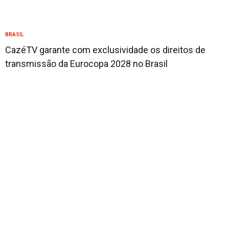
BRASIL
CazéTV garante com exclusividade os direitos de
transmissão da Eurocopa 2028 no Brasil