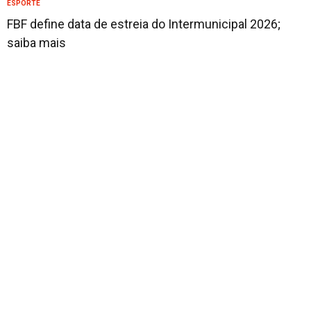
ESPORTE
FBF define data de estreia do Intermunicipal 2026;
saiba mais