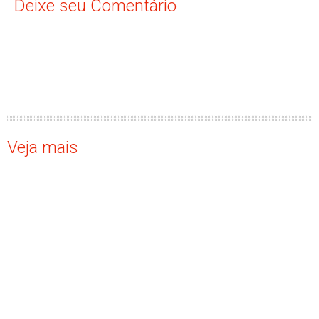
Deixe seu Comentário
Veja mais